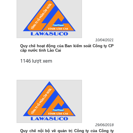
10/04/2021
Quy chế hoạt động của Ban kiểm soát Công ty CP
cấp nước tỉnh Lào Cai
1146 lượt xem
29/06/2018
Quy chế nội bộ về quản trị Công ty của Công ty