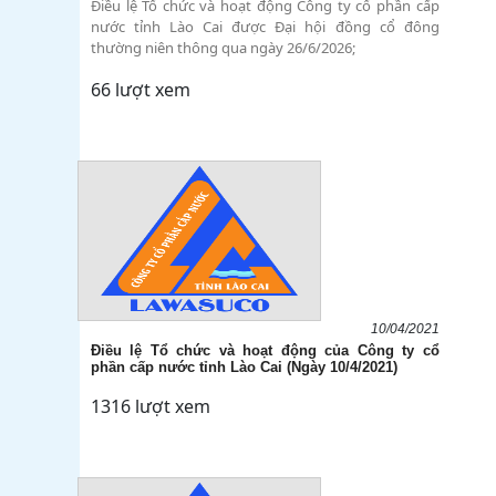
Điều lệ Tổ chức và hoạt động Công ty cổ phần cấp
nước tỉnh Lào Cai được Đại hội đồng cổ đông
thường niên thông qua ngày 26/6/2026;
66 lượt xem
10/04/2021
Điều lệ Tổ chức và hoạt động của Công ty cổ
phần cấp nước tỉnh Lào Cai (Ngày 10/4/2021)
1316 lượt xem