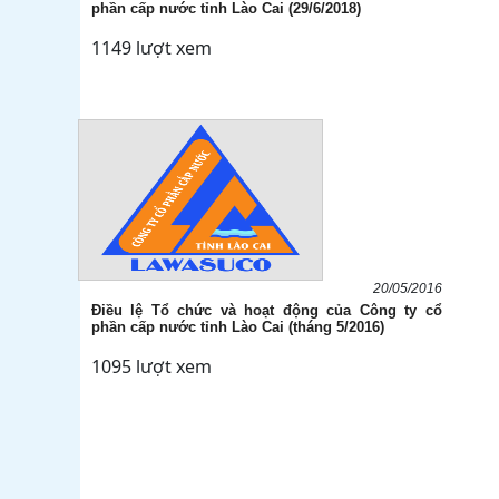
phần cấp nước tỉnh Lào Cai (29/6/2018)
1149 lượt xem
20/05/2016
Điều lệ Tổ chức và hoạt động của Công ty cổ
phần cấp nước tỉnh Lào Cai (tháng 5/2016)
1095 lượt xem