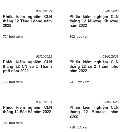
03/01/2023
03/01/2023
Phiếu kiểm nghiệm CLN
Phiếu kiểm nghiệm CLN
tháng 12 Tằng Lỏong năm
tháng 12 Mường Khương
2022
năm 2022
724 lượt xem
802 lượt xem
03/01/2023
03/01/2023
Phiếu kiểm nghiệm CLN
Phiếu kiểm nghiệm CLN
tháng 12 CN số 1 Thành
tháng 12 số 2 Thành phố
phố năm 2022
năm 2022
738 lượt xem
741 lượt xem
03/01/2023
03/01/2023
Phiếu kiểm nghiệm CLN
Phiếu kiểm nghiệm CLN
tháng 12 Bắc Hà năm 2022
tháng 12 Simacai năm
2022
748 lượt xem
758 lượt xem