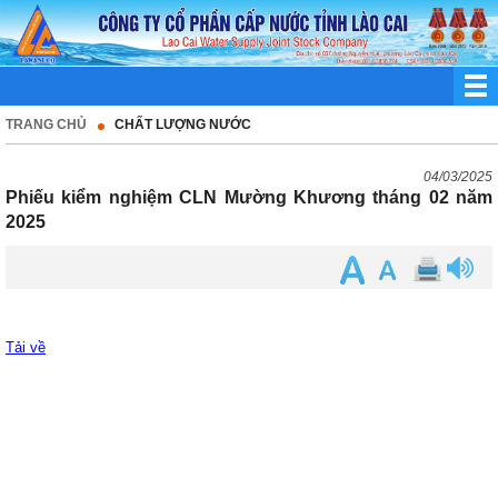
TRANG CHỦ
CHẤT LƯỢNG NƯỚC
04/03/2025
Phiếu kiểm nghiệm CLN Mường Khương tháng 02 năm
2025
Tải về