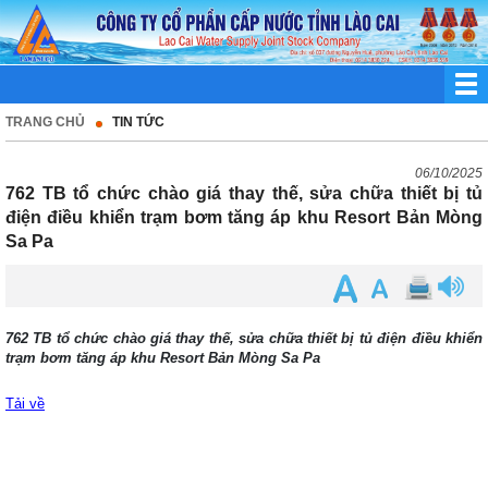
TRANG CHỦ
TIN TỨC
06/10/2025
762 TB tổ chức chào giá thay thế, sửa chữa thiết bị tủ
điện điều khiển trạm bơm tăng áp khu Resort Bản Mòng
Sa Pa
762 TB tổ chức chào giá thay thế, sửa chữa thiết bị tủ điện điều khiển
trạm bơm tăng áp khu Resort Bản Mòng Sa Pa
Tải về