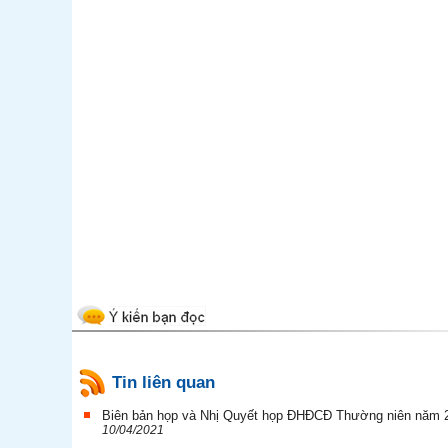
Tin liên quan
Biên bản họp và Nhị Quyết họp ĐHĐCĐ Thường niên năm 
10/04/2021