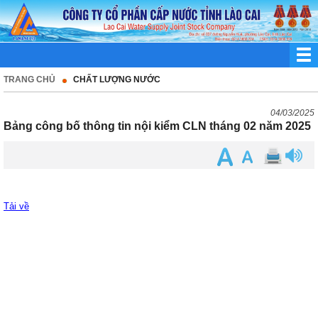
TRANG CHỦ
CHẤT LƯỢNG NƯỚC
04/03/2025
Bảng công bố thông tin nội kiểm CLN tháng 02 năm 2025
Tải về