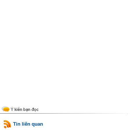
Tin liên quan