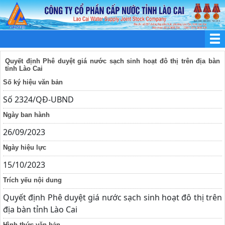
Quyết định Phê duyệt giá nước sạch sinh hoạt đô thị trên địa bàn
tỉnh Lào Cai
Số ký hiệu văn bản
Số 2324/QĐ-UBND
Ngày ban hành
26/09/2023
Ngày hiệu lực
15/10/2023
Trích yếu nội dung
Quyết định Phê duyệt giá nước sạch sinh hoạt đô thị trên
địa bàn tỉnh Lào Cai
Hình thức văn bản